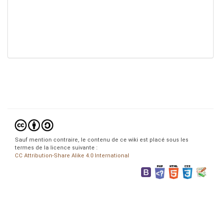
Sauf mention contraire, le contenu de ce wiki est placé sous les
termes de la licence suivante :
CC Attribution-Share Alike 4.0 International