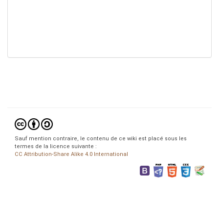
Sauf mention contraire, le contenu de ce wiki est placé sous les
termes de la licence suivante :
CC Attribution-Share Alike 4.0 International