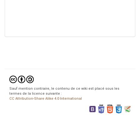
Sauf mention contraire, le contenu de ce wiki est placé sous les
termes de la licence suivante :
CC Attribution-Share Alike 4.0 International