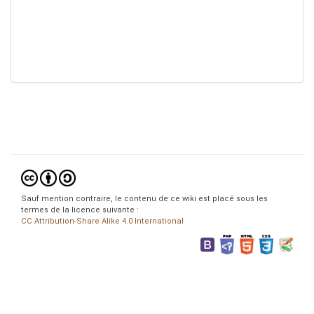
Sauf mention contraire, le contenu de ce wiki est placé sous les
termes de la licence suivante :
CC Attribution-Share Alike 4.0 International