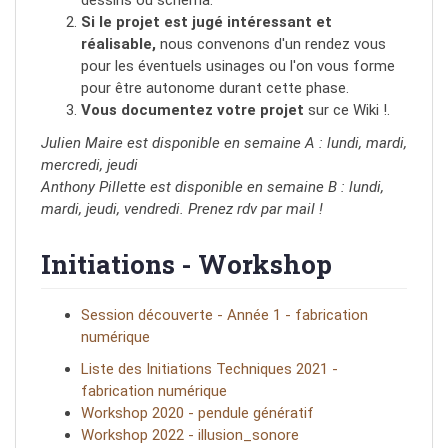
dessins ou schema.
Si le projet est jugé intéressant et
réalisable,
nous convenons d'un rendez vous
pour les éventuels usinages ou l'on vous forme
pour être autonome durant cette phase.
Vous documentez votre projet
sur ce Wiki !.
Julien Maire est disponible en semaine A : lundi, mardi,
mercredi, jeudi
Anthony Pillette est disponible en semaine B : lundi,
mardi, jeudi, vendredi. Prenez rdv par mail !
Initiations - Workshop
Session découverte - Année 1 - fabrication
numérique
Liste des Initiations Techniques 2021 -
fabrication numérique
Workshop 2020 - pendule génératif
Workshop 2022 - illusion_sonore