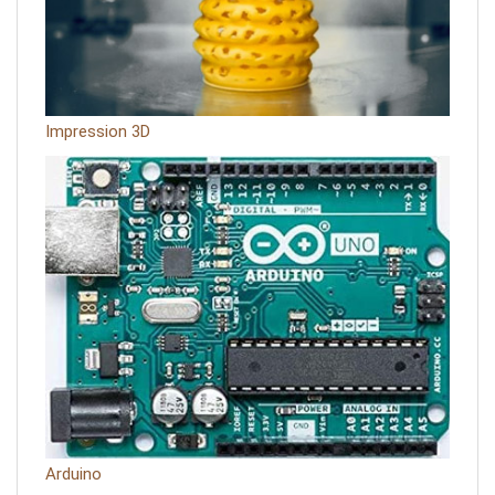
Impression 3D
Arduino