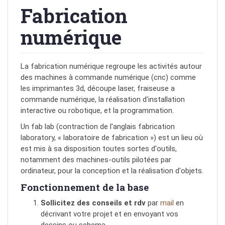
Fabrication
numérique
La fabrication numérique regroupe les activités autour
des machines à commande numérique (cnc) comme
les imprimantes 3d, découpe laser, fraiseuse a
commande numérique, la réalisation d'installation
interactive ou robotique, et la programmation.
Un fab lab (contraction de l'anglais fabrication
laboratory, « laboratoire de fabrication ») est un lieu où
est mis à sa disposition toutes sortes d'outils,
notamment des machines-outils pilotées par
ordinateur, pour la conception et la réalisation d'objets.
Fonctionnement de la base
Sollicitez des conseils et rdv
par
mail
en
décrivant votre projet et en envoyant vos