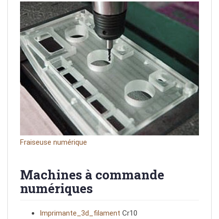
Fraiseuse numérique
Machines à commande
numériques
Imprimante_3d_filament
Cr10