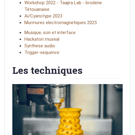
Workshop 2022 - Taajira Lab - broderie
Tétouanaise
Ai/Cyanotype 2023
Murmures electromagnetiques 2025
Musique, son et interface
Hackaton museal
Synthese audio
Trigger-sequence
Les techniques