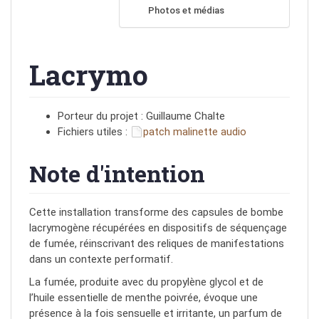
Photos et médias
Lacrymo
Porteur du projet : Guillaume Chalte
Fichiers utiles :
patch malinette audio
Note d'intention
Cette installation transforme des capsules de bombe
lacrymogène récupérées en dispositifs de séquençage
de fumée, réinscrivant des reliques de manifestations
dans un contexte performatif.
La fumée, produite avec du propylène glycol et de
l’huile essentielle de menthe poivrée, évoque une
présence à la fois sensuelle et irritante, un parfum de