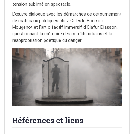
tension sublimé en spectacle.
L’œuvre dialogue avec les démarches de détournement
de matériaux politiques chez Céleste Boursier-
Mougenot et l’art olfactif immersif d’Olafur Eliasson,
questionnant la mémoire des conflits urbains et la
réappropriation poétique du danger.
Références et liens