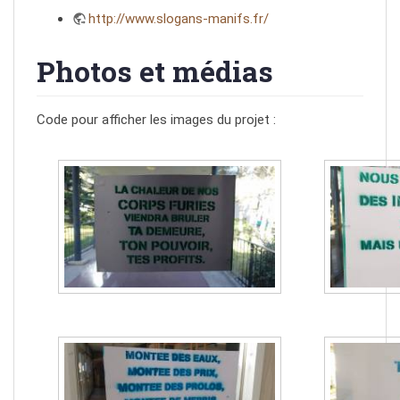
http://www.slogans-manifs.fr/
Photos et médias
Code pour afficher les images du projet :