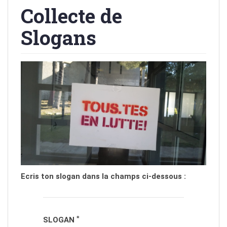
Collecte de
Slogans
Ecris ton slogan dans la champs ci-dessous :
*
SLOGAN