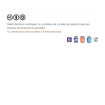
Sauf mention contraire, le contenu de ce wiki est placé sous les
termes de la licence suivante :
CC Attribution-Share Alike 4.0 International