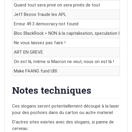
Quand tout sera privé on sera privés de tout
Jeff Bezos fraude les APL
Erreur 49.3 democracy not found
Bloc BlackRock = NON à la capitalisation, speculation OUI po
Ne vous laissez pas faire !
ART EN GREVE
On est là, même si Macron ne veut, nous on est là !
Make FAANG fund UBI
Notes techniques
Ces slogans seront potentiellement découpé à la laser
pour des pochoirs dans du carton ou autre materiel.
D'autres sites existes avec des slogans, si panne de
cerveau :